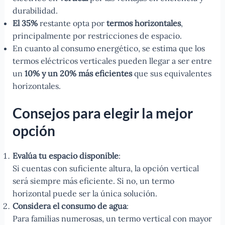
durabilidad.
El 35%
restante opta por
termos horizontales
,
principalmente por restricciones de espacio.
En cuanto al consumo energético, se estima que los
termos eléctricos verticales pueden llegar a ser entre
un
10% y un 20% más eficientes
que sus equivalentes
horizontales.
Consejos para elegir la mejor
opción
Evalúa tu espacio disponible
:
Si cuentas con suficiente altura, la opción vertical
será siempre más eficiente. Si no, un termo
horizontal puede ser la única solución.
Considera el consumo de agua
:
Para familias numerosas, un termo vertical con mayor