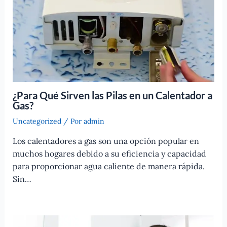
¿Para Qué Sirven las Pilas en un Calentador a
Gas?
Uncategorized
/ Por
admin
Los calentadores a gas son una opción popular en
muchos hogares debido a su eficiencia y capacidad
para proporcionar agua caliente de manera rápida.
Sin…