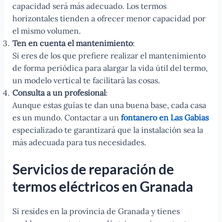
capacidad será más adecuado. Los termos
horizontales tienden a ofrecer menor capacidad por
el mismo volumen.
Ten en cuenta el mantenimiento
:
Si eres de los que prefiere realizar el mantenimiento
de forma periódica para alargar la vida útil del termo,
un modelo vertical te facilitará las cosas.
Consulta a un profesional
:
Aunque estas guías te dan una buena base, cada casa
es un mundo. Contactar a un
fontanero en Las Gabias
especializado te garantizará que la instalación sea la
más adecuada para tus necesidades.
Servicios de reparación de
termos eléctricos en Granada
Si resides en la provincia de Granada y tienes