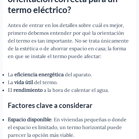
termo eléctrico?
Antes de entrar en los detalles sobre cuál es mejor,
primero debemos entender por qué la orientación
del termo es tan importante. No se trata únicamente
de la estética o de ahorrar espacio en casa; la forma
en que se instale el termo puede afectar:
La
eficiencia energética
del aparato.
La
vida útil
del termo.
El
rendimiento
a la hora de calentar el agua.
Factores clave a considerar
Espacio disponible
: En viviendas pequeñas o donde
el espacio es limitado, un termo horizontal puede
parecer la opción más viable.