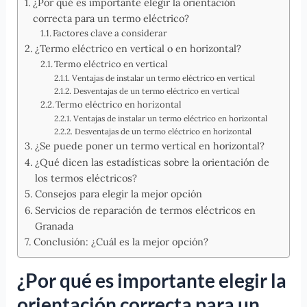
¿Por qué es importante elegir la orientación
correcta para un termo eléctrico?
Factores clave a considerar
¿Termo eléctrico en vertical o en horizontal?
Termo eléctrico en vertical
Ventajas de instalar un termo eléctrico en vertical
Desventajas de un termo eléctrico en vertical
Termo eléctrico en horizontal
Ventajas de instalar un termo eléctrico en horizontal
Desventajas de un termo eléctrico en horizontal
¿Se puede poner un termo vertical en horizontal?
¿Qué dicen las estadísticas sobre la orientación de
los termos eléctricos?
Consejos para elegir la mejor opción
Servicios de reparación de termos eléctricos en
Granada
Conclusión: ¿Cuál es la mejor opción?
¿Por qué es importante elegir la
orientación correcta para un