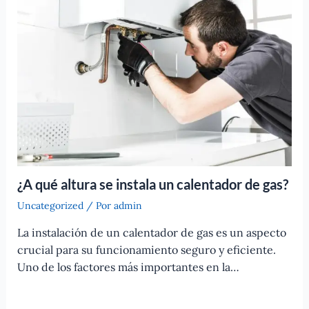
¿A qué altura se instala un calentador de gas?
Uncategorized
/ Por
admin
La instalación de un calentador de gas es un aspecto
crucial para su funcionamiento seguro y eficiente.
Uno de los factores más importantes en la…