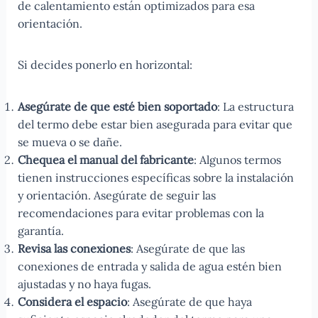
de calentamiento están optimizados para esa
orientación.
Si decides ponerlo en horizontal:
Asegúrate de que esté bien soportado
: La estructura
del termo debe estar bien asegurada para evitar que
se mueva o se dañe.
Chequea el manual del fabricante
: Algunos termos
tienen instrucciones específicas sobre la instalación
y orientación. Asegúrate de seguir las
recomendaciones para evitar problemas con la
garantía.
Revisa las conexiones
: Asegúrate de que las
conexiones de entrada y salida de agua estén bien
ajustadas y no haya fugas.
Considera el espacio
: Asegúrate de que haya