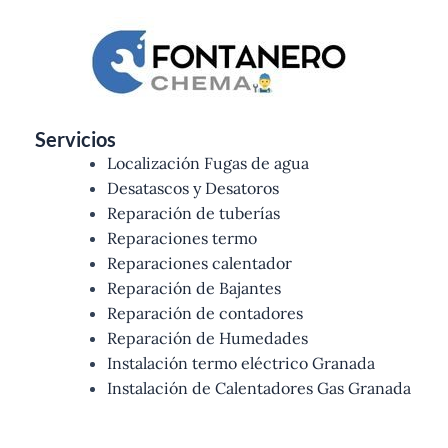
Servicios
Localización Fugas de agua
Desatascos y Desatoros
Reparación de tuberías
Reparaciones termo
Reparaciones calentador
Reparación de Bajantes
Reparación de contadores
Reparación de Humedades
Instalación termo eléctrico Granada
Instalación de Calentadores Gas Granada