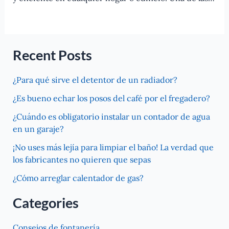
Recent Posts
¿Para qué sirve el detentor de un radiador?
¿Es bueno echar los posos del café por el fregadero?
¿Cuándo es obligatorio instalar un contador de agua
en un garaje?
¡No uses más lejía para limpiar el baño! La verdad que
los fabricantes no quieren que sepas
¿Cómo arreglar calentador de gas?
Categories
Consejos de fontanería