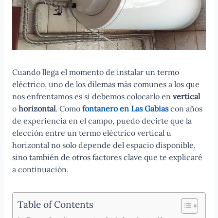
Cuando llega el momento de instalar un termo
eléctrico, uno de los dilemas más comunes a los que
nos enfrentamos es si debemos colocarlo en
vertical
o
horizontal
. Como
fontanero en Las Gabias
con años
de experiencia en el campo, puedo decirte que la
elección entre un termo eléctrico vertical u
horizontal no solo depende del espacio disponible,
sino también de otros factores clave que te explicaré
a continuación.
Table of Contents