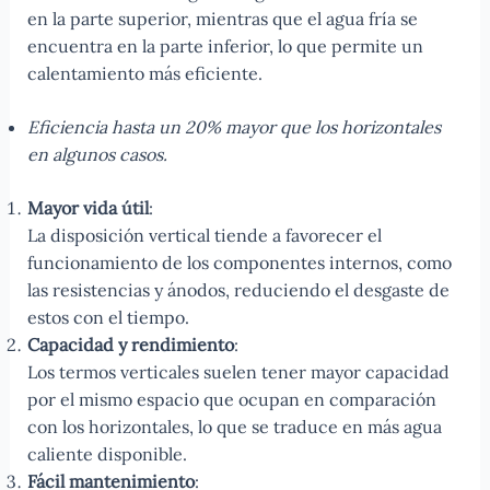
en la parte superior, mientras que el agua fría se
encuentra en la parte inferior, lo que permite un
calentamiento más eficiente.
Eficiencia hasta un 20% mayor que los horizontales
en algunos casos.
Mayor vida útil
:
La disposición vertical tiende a favorecer el
funcionamiento de los componentes internos, como
las resistencias y ánodos, reduciendo el desgaste de
estos con el tiempo.
Capacidad y rendimiento
:
Los termos verticales suelen tener mayor capacidad
por el mismo espacio que ocupan en comparación
con los horizontales, lo que se traduce en más agua
caliente disponible.
Fácil mantenimiento
: