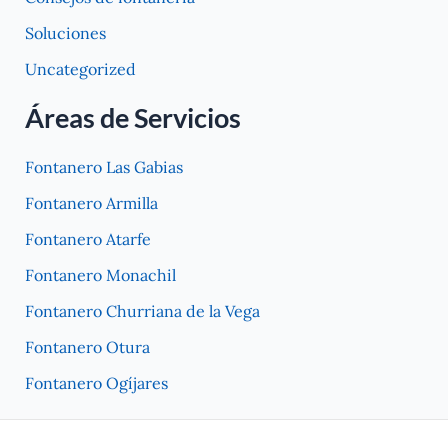
Soluciones
Uncategorized
Áreas de Servicios
Fontanero Las Gabias
Fontanero Armilla
Fontanero Atarfe
Fontanero Monachil
Fontanero Churriana de la Vega
Fontanero Otura
Fontanero Ogíjares