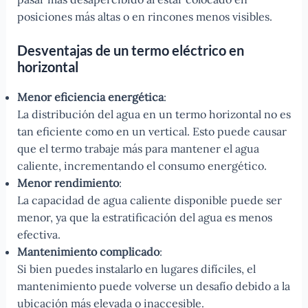
posiciones más altas o en rincones menos visibles.
Desventajas de un termo eléctrico en
horizontal
Menor eficiencia energética
:
La distribución del agua en un termo horizontal no es
tan eficiente como en un vertical. Esto puede causar
que el termo trabaje más para mantener el agua
caliente, incrementando el consumo energético.
Menor rendimiento
:
La capacidad de agua caliente disponible puede ser
menor, ya que la estratificación del agua es menos
efectiva.
Mantenimiento complicado
:
Si bien puedes instalarlo en lugares difíciles, el
mantenimiento puede volverse un desafío debido a la
ubicación más elevada o inaccesible.