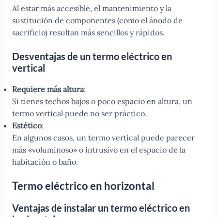
Al estar más accesible, el mantenimiento y la
sustitución de componentes (como el ánodo de
sacrificio) resultan más sencillos y rápidos.
Desventajas de un termo eléctrico en
vertical
Requiere más altura
:
Si tienes techos bajos o poco espacio en altura, un
termo vertical puede no ser práctico.
Estético
:
En algunos casos, un termo vertical puede parecer
más «voluminoso» o intrusivo en el espacio de la
habitación o baño.
Termo eléctrico en horizontal
Ventajas de instalar un termo eléctrico en