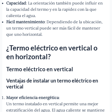
Capacidad
: La orientación también puede influir en
la capacidad del termo y en la rapidez con la que
calienta el agua.
Fácil mantenimiento
: Dependiendo de la ubicación,
un termo vertical puede ser más fácil de mantener
que uno horizontal.
¿Termo eléctrico en vertical o
en horizontal?
Termo eléctrico en vertical
Ventajas de instalar un termo eléctrico en
vertical
Mayor eficiencia energética
:
Un termo instalado en vertical permite una mejor
estratificación del agua. El agua caliente se mantiene