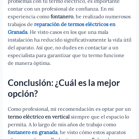
problemas con tu termo eléctrico, es importante
contar con un profesional de confianza. En mi
experiencia como
fontanero
, he realizado numerosos
trabajos de
reparación de termos eléctricos en
Granada
. He visto casos en los que una mala
instalación ha reducido significativamente la vida útil
del aparato. Así que, no dudes en contactar a un
especialista para garantizar que tu termo funcione
de manera óptima.
Conclusión: ¿Cuál es la mejor
opción?
Como profesional, mi recomendación es optar por un
termo eléctrico en vertical
siempre que el espacio lo
permita. A lo largo de mis años de trabajo como
fontanero en granada
, he visto cómo estos aparatos