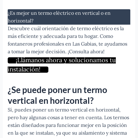
¿Es mejor un termo eléctrico en vertical o en
horizontal?
Descubre cuál orientación de termo eléctrico es la
más eficiente y adecuada para tu hogar. Como
fontaneros profesionales en Las Gabias, te ayudamos
a tomar la mejor decisión. ¡Consulta ahora!
¡Llámanos ahora y solucionamos tu
instalación!
¿Se puede poner un termo
vertical en horizontal?
Sí, puedes poner un termo vertical en horizontal,
pero hay algunas cosas a tener en cuenta. Los termos
están diseñados para funcionar mejor en la posición
en la que se instalan, ya que su aislamiento y sistema