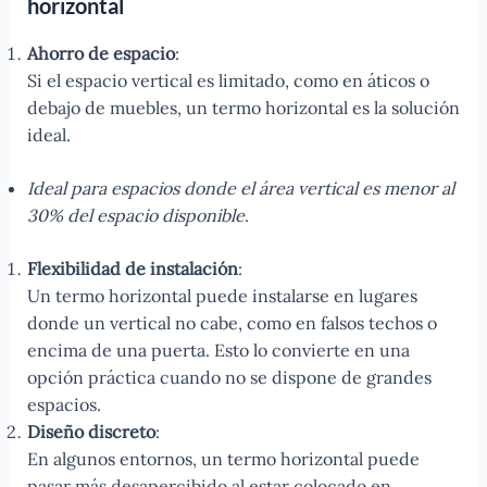
horizontal
Ahorro de espacio
:
Si el espacio vertical es limitado, como en áticos o
debajo de muebles, un termo horizontal es la solución
ideal.
Ideal para espacios donde el área vertical es menor al
30% del espacio disponible
.
Flexibilidad de instalación
:
Un termo horizontal puede instalarse en lugares
donde un vertical no cabe, como en falsos techos o
encima de una puerta. Esto lo convierte en una
opción práctica cuando no se dispone de grandes
espacios.
Diseño discreto
:
En algunos entornos, un termo horizontal puede
pasar más desapercibido al estar colocado en