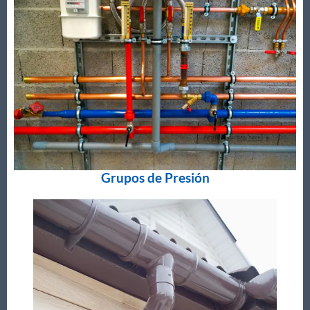
Grupos de Presión