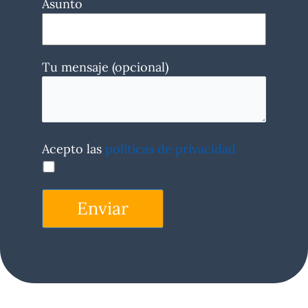
Asunto
Tu mensaje (opcional)
Acepto las
políticas de privacidad
Enviar