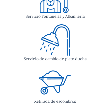
Servicio Fontanería y Albañilería
Servicio de cambio de plato ducha
Retirada de escombros