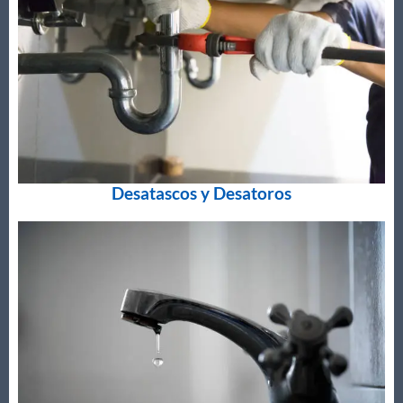
Desatascos y Desatoros