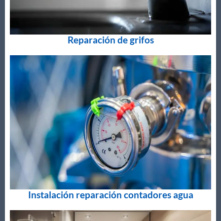
Reparación de grifos
Instalación reparación contadores agua