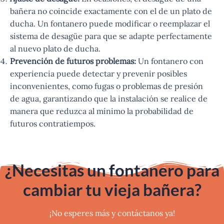
bañera no coincide exactamente con el de un plato de
ducha. Un fontanero puede modificar o reemplazar el
sistema de desagüe para que se adapte perfectamente
al nuevo plato de ducha.
Prevención de futuros problemas:
Un fontanero con
experiencia puede detectar y prevenir posibles
inconvenientes, como fugas o problemas de presión
de agua, garantizando que la instalación se realice de
manera que reduzca al mínimo la probabilidad de
futuros contratiempos.
¿Necesitas un fontanero para
cambiar tu vieja bañera?
¡No esperes más y contáctanos ya!