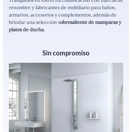
Trabajamos en estrecha colaboración con marcas de
renombre y fabricantes de mobiliario para baños,
armarios, accesorios y complementos, además de
brindar una selección s
obresaliente de mamparas y
platos de ducha.
Sin compromiso