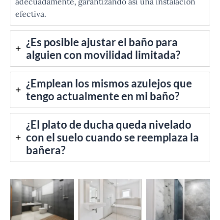
adecuadamente, garantizando así una instalación
efectiva.
¿Es posible ajustar el baño para
alguien con movilidad limitada?
¿Emplean los mismos azulejos que
tengo actualmente en mi baño?
¿El plato de ducha queda nivelado
con el suelo cuando se reemplaza la
bañera?