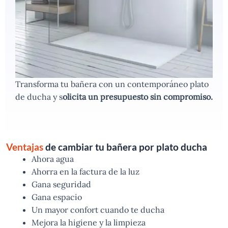
Transforma tu bañera con un contemporáneo plato
de ducha y s
olicita un presupuesto sin compromiso.
Ventajas
de cambiar tu bañera por plato ducha
Ahora agua
Ahorra en la factura de la luz
Gana seguridad
Gana espacio
Un mayor confort cuando te ducha
Mejora la higiene y la limpieza