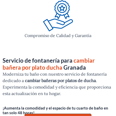
Compromiso de Calidad y Garantía
Servicio de fontanería para
cambiar
bañera por plato ducha
Granada
Moderniza tu baño con nuestro servicio de fontanería
dedicado a
cambiar bañeras por platos de ducha
.
Experimenta la comodidad y eficiencia que proporciona
esta actualización en tu hogar.
¡Aumenta la comodidad y el espacio de tu cuarto de baño en
tan solo 48 horas!