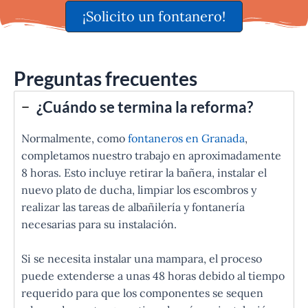
¡Solicito un fontanero!
Preguntas frecuentes
¿Cuándo se termina la reforma?
Normalmente, como
fontaneros en Granada
,
completamos nuestro trabajo en aproximadamente
8 horas. Esto incluye retirar la bañera, instalar el
nuevo plato de ducha, limpiar los escombros y
realizar las tareas de albañilería y fontanería
necesarias para su instalación.
Si se necesita instalar una mampara, el proceso
puede extenderse a unas 48 horas debido al tiempo
requerido para que los componentes se sequen