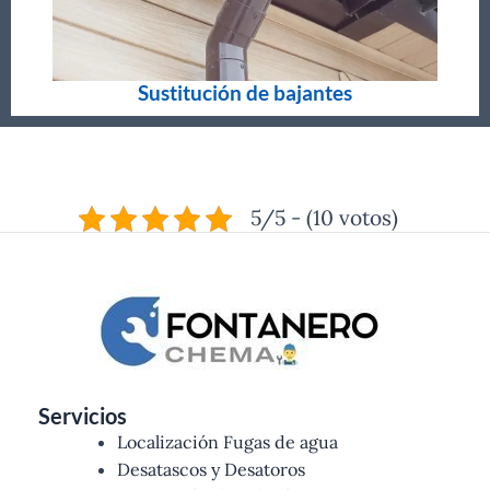
Sustitución de bajantes
5/5 - (10 votos)
Servicios
Localización Fugas de agua
Desatascos y Desatoros