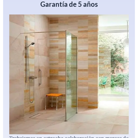
Garantía de 5 años