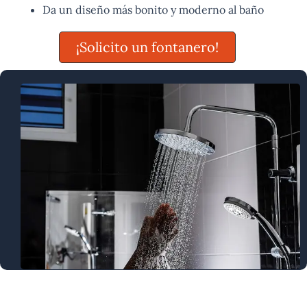
Da un diseño más bonito y moderno al baño
¡Solicito un fontanero!