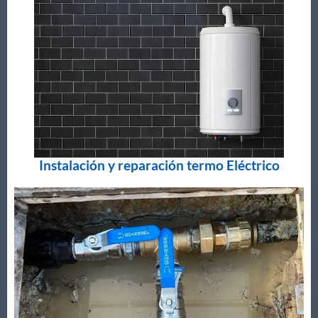
Instalación y reparación termo Eléctrico