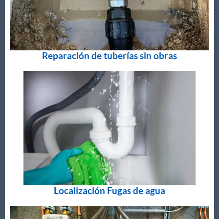
Reparación de tuberías sin obras
Localización Fugas de agua