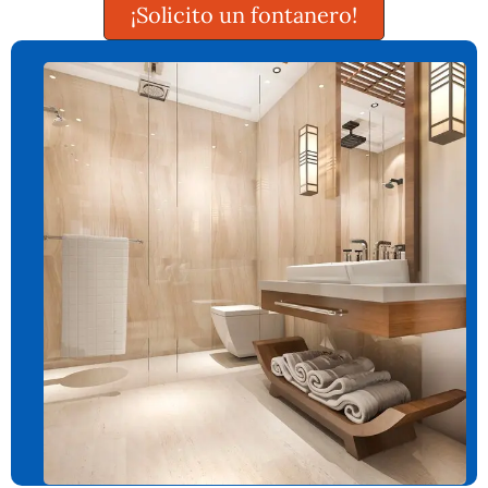
¡Solicito un fontanero!