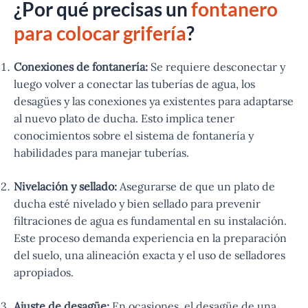
¿Por qué precisas un
fontanero
para colocar grifería
?
Conexiones de fontanería:
Se requiere desconectar y
luego volver a conectar las tuberías de agua, los
desagües y las conexiones ya existentes para adaptarse
al nuevo plato de ducha. Esto implica tener
conocimientos sobre el sistema de fontanería y
habilidades para manejar tuberías.
Nivelación y sellado:
Asegurarse de que un plato de
ducha esté nivelado y bien sellado para prevenir
filtraciones de agua es fundamental en su instalación.
Este proceso demanda experiencia en la preparación
del suelo, una alineación exacta y el uso de selladores
apropiados.
Ajuste de desagüe:
En ocasiones, el desagüe de una