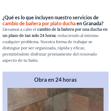
¿Qué es lo que incluyen nuestro servicios de
cambio de bañera por plato ducha
en Granada?
Llevamos a cabo el
cambio de la bañera por una ducha en
un plazo de tan solo 24 horas
, reduciendo al mínimo
cualquier problema. Nuestra forma de trabajar se
distingue por ser organizada, rápida y eficaz,
permitiéndote disfrutar prontamente del renovado
aspecto de tu baño.
Obra en 24 horas