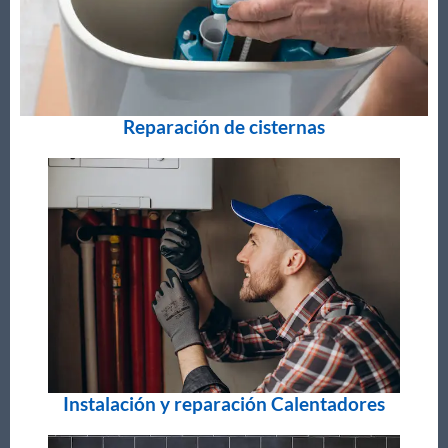
Reparación de cisternas
Instalación y reparación Calentadores