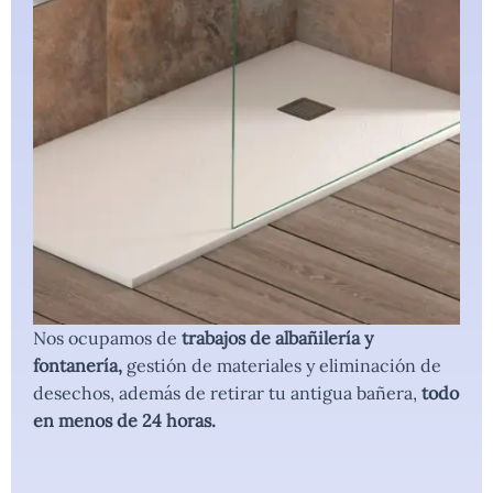
Nos ocupamos de
trabajos de albañilería y
fontanería,
gestión de materiales y eliminación de
desechos, además de retirar tu antigua bañera,
todo
en menos de 24 horas.