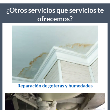
¿Otros servicios que servicios te
ofrecemos?
Reparación de goteras y humedades