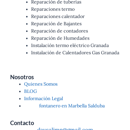
Reparación de tuberías
Reparaciones termo
Reparaciones calentador
Reparación de Bajantes
Reparación de contadores
Reparación de Humedades
Instalación termo eléctrico Granada
Instalación de Calentadores Gas Granada
Nosotros
Quienes Somos
BLOG
Información Legal
fontanero en Marbella Salduba
Contacto
daysalimp@gmail.com