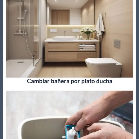
Cambiar bañera por plato ducha