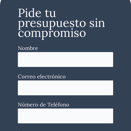
Pide tu
presupuesto sin
compromiso
Nombre
Correo electrónico
Número de Teléfono