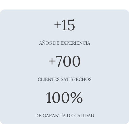
+
15
AÑOS DE EXPERIENCIA
+
700
CLIENTES SATISFECHOS
100
%
DE GARANTÍA DE CALIDAD