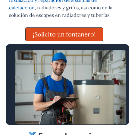
calefacción
, radiadores y grifos, así como en la
solución de escapes en radiadores y tuberías.
¡Solicito un fontanero!