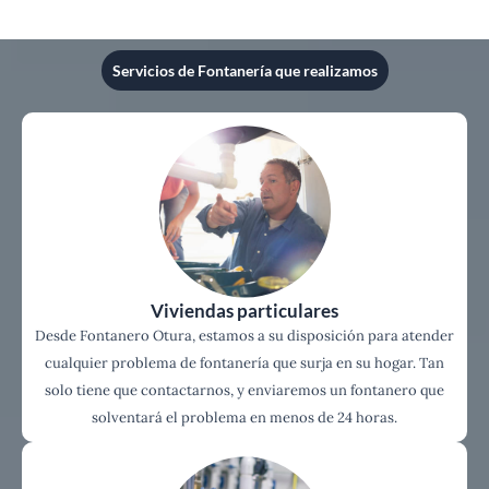
Servicios de Fontanería que realizamos
Viviendas particulares
Desde Fontanero Otura, estamos a su disposición para atender
cualquier problema de fontanería que surja en su hogar. Tan
solo tiene que contactarnos, y enviaremos un fontanero que
solventará el problema en menos de 24 horas.