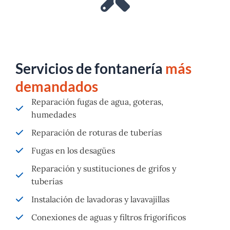
Servicios de fontanería
más
demandados
Reparación fugas de agua, goteras,
humedades
Reparación de roturas de tuberías
Fugas en los desagües
Reparación y sustituciones de grifos y
tuberías
Instalación de lavadoras y lavavajillas
Conexiones de aguas y filtros frigoríficos