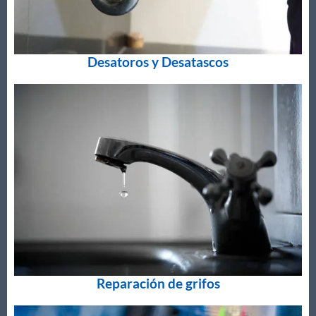
Desatoros y Desatascos
Reparación de grifos