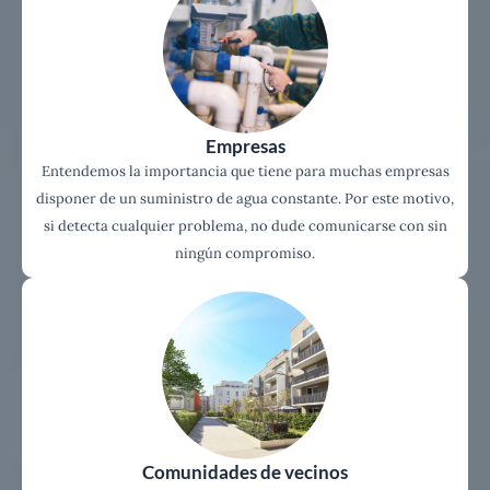
Empresas
Entendemos la importancia que tiene para muchas empresas
disponer de un suministro de agua constante. Por este motivo,
si detecta cualquier problema, no dude comunicarse con sin
ningún compromiso.
Comunidades de vecinos