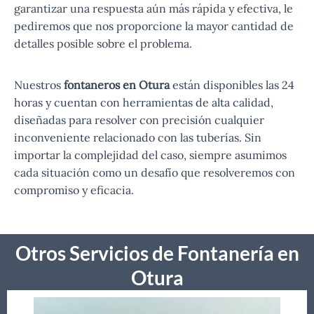
garantizar una respuesta aún más rápida y efectiva, le
pediremos que nos proporcione la mayor cantidad de
detalles posible sobre el problema.
Nuestros
fontaneros en Otura
están disponibles las 24
horas y cuentan con herramientas de alta calidad,
diseñadas para resolver con precisión cualquier
inconveniente relacionado con las tuberías. Sin
importar la complejidad del caso, siempre asumimos
cada situación como un desafío que resolveremos con
compromiso y eficacia.
Otros Servicios de Fontanería en
Otura