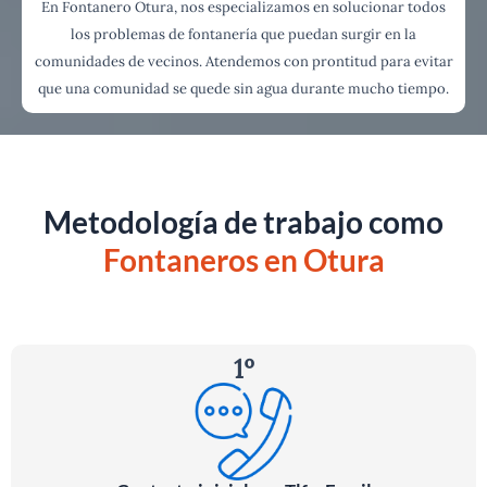
En Fontanero Otura, nos especializamos en solucionar todos
los problemas de fontanería que puedan surgir en la
comunidades de vecinos. Atendemos con prontitud para evitar
que una comunidad se quede sin agua durante mucho tiempo.
Metodología de trabajo como
Fontaneros en
Otura
1º