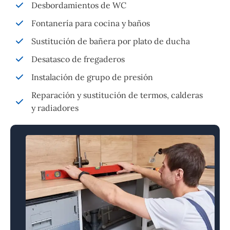
Desbordamientos de WC
Fontanería para cocina y baños
Sustitución de bañera por plato de ducha
Desatasco de fregaderos
Instalación de grupo de presión
Reparación y sustitución de termos, calderas
y radiadores