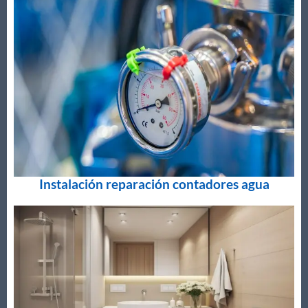
Instalación reparación contadores agua