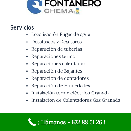
Servicios
Localización Fugas de agua
Desatascos y Desatoros
Reparación de tuberías
Reparaciones termo
Reparaciones calentador
Reparación de Bajantes
Reparación de contadores
Reparación de Humedades
Instalación termo eléctrico Granada
Instalación de Calentadores Gas Granada
¡ Llámanos - 672 88 51 26 !
Nosotros