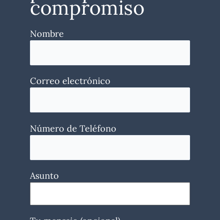
compromiso
Nombre
Correo electrónico
Número de Teléfono
Asunto