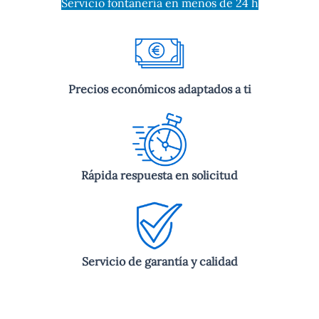
Servicio fontanería en menos de 24 h
Precios económicos adaptados a ti
Rápida respuesta en solicitud
Servicio de garantía y calidad