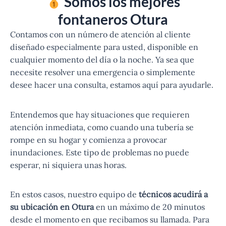
Somos los mejores
fontaneros Otura
Contamos con un número de atención al cliente
diseñado especialmente para usted, disponible en
cualquier momento del día o la noche. Ya sea que
necesite resolver una emergencia o simplemente
desee hacer una consulta, estamos aquí para ayudarle.
Entendemos que hay situaciones que requieren
atención inmediata, como cuando una tubería se
rompe en su hogar y comienza a provocar
inundaciones. Este tipo de problemas no puede
esperar, ni siquiera unas horas.
En estos casos, nuestro equipo de
técnicos acudirá a
su ubicación en Otura
en un máximo de 20 minutos
desde el momento en que recibamos su llamada. Para