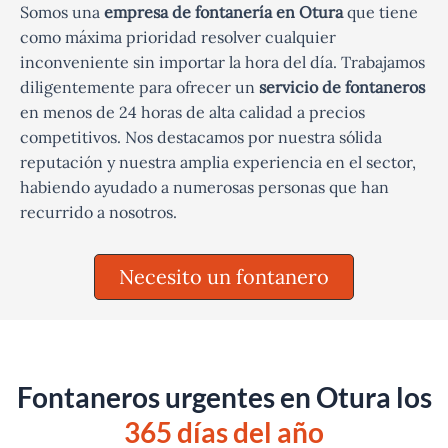
Somos una
empresa de fontanería en Otura
que tiene
como máxima prioridad resolver cualquier
inconveniente sin importar la hora del día. Trabajamos
diligentemente para ofrecer un
servicio de fontaneros
en menos de 24 horas de alta calidad a precios
competitivos. Nos destacamos por nuestra sólida
reputación y nuestra amplia experiencia en el sector,
habiendo ayudado a numerosas personas que han
recurrido a nosotros.
Necesito un fontanero
Fontaneros urgentes en Otura los
365 días del año