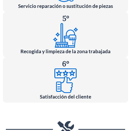
Servicio reparación o sustitución de piezas
5º
Recogida y limpieza de la zona trabajada
6º
Satisfacción del cliente