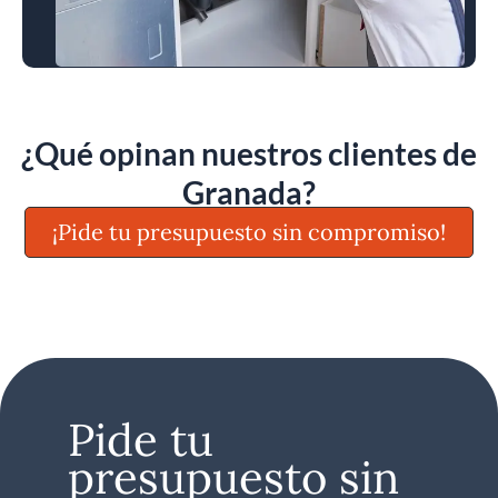
¿Qué opinan nuestros clientes de
Granada?
¡Pide tu presupuesto sin compromiso!
Pide tu
presupuesto sin