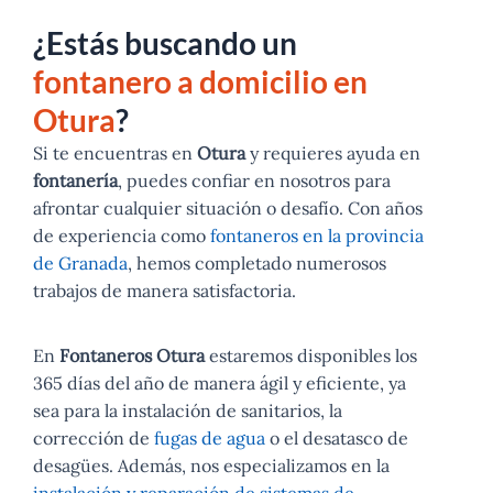
¿Estás buscando un
fontanero a domicilio en
Otura
?
Si te encuentras en
Otura
y requieres ayuda en
fontanería
, puedes confiar en nosotros para
afrontar cualquier situación o desafío. Con años
de experiencia como
fontaneros en la provincia
de Granada
, hemos completado numerosos
trabajos de manera satisfactoria.
En
Fontaneros Otura
estaremos disponibles los
365 días del año de manera ágil y eficiente, ya
sea para la instalación de sanitarios, la
corrección de
fugas de agua
o el desatasco de
desagües. Además, nos especializamos en la
instalación y reparación de sistemas de