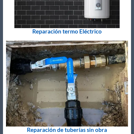
Reparación termo Eléctrico
Reparación de tuberías sin obra