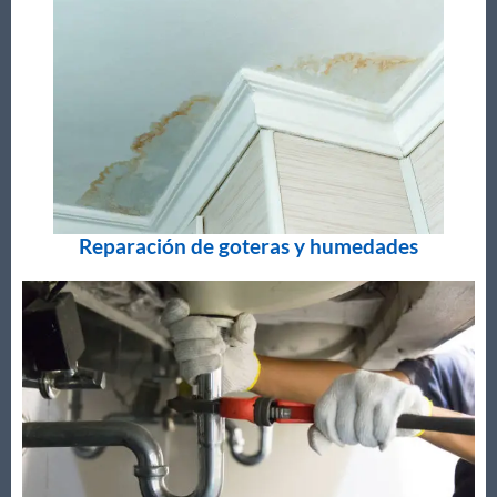
Reparación de goteras y humedades