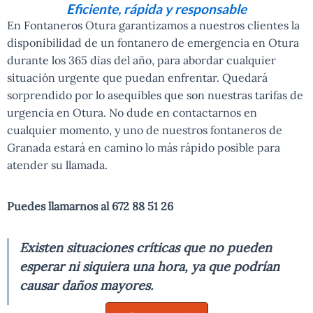
Eficiente, rápida y responsable
En Fontaneros Otura garantizamos a nuestros clientes la
disponibilidad de un fontanero de emergencia en Otura
durante los 365 días del año, para abordar cualquier
situación urgente que puedan enfrentar. Quedará
sorprendido por lo asequibles que son nuestras tarifas de
urgencia en Otura. No dude en contactarnos en
cualquier momento, y uno de nuestros fontaneros de
Granada estará en camino lo más rápido posible para
atender su llamada.
Puedes llamarnos al 672 88 51 26
Existen situaciones críticas que no pueden
esperar ni siquiera una hora, ya que podrían
causar daños mayores.