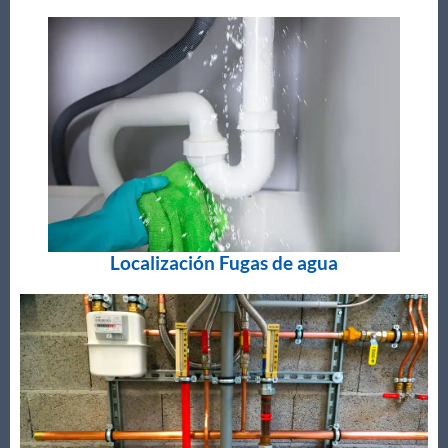
Localización Fugas de agua