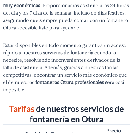
muy económicas
. Proporcionamos asistencia las 24 horas
del día y los 7 días de la semana, incluso en días festivos,
asegurando que siempre pueda contar con un fontanero
Otura accesible listo para ayudarle.
Estar disponibles en todo momento garantiza un acceso
rápido a nuestros
servicios de fontanería
cuando lo
necesite, resolviendo inconvenientes derivados de la
falta de asistencia. Además, gracias a nuestras tarifas
competitivas, encontrar un servicio más económico que
el de nuestros
fontaneros Otura profesionales s
erá casi
imposible.
Tarifas
de nuestros servicios de
fontanería en Otura
Precio