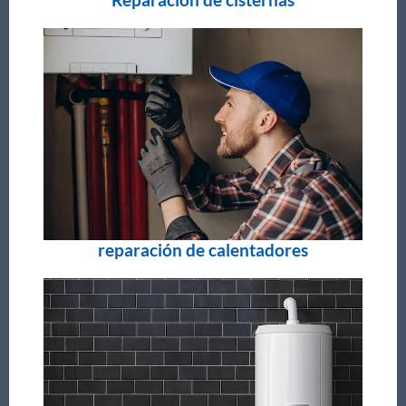
reparación de calentadores