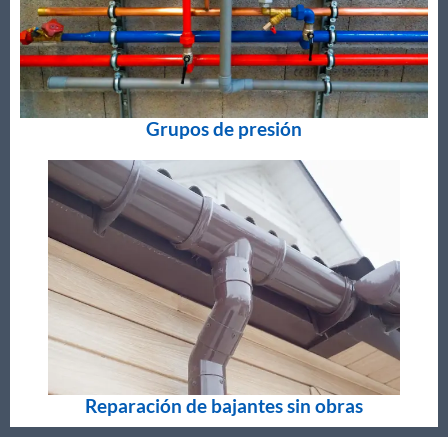
Grupos de presión
Reparación de bajantes sin obras