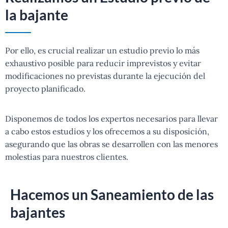
la bajante
Por ello, es crucial realizar un estudio previo lo más
exhaustivo posible para reducir imprevistos y evitar
modificaciones no previstas durante la ejecución del
proyecto planificado.
Disponemos de todos los expertos necesarios para llevar
a cabo estos estudios y los ofrecemos a su disposición,
asegurando que las obras se desarrollen con las menores
molestias para nuestros clientes.
Hacemos un Saneamiento de las
bajantes