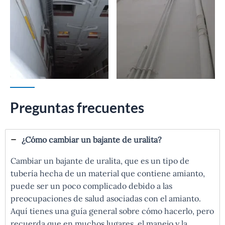
Preguntas frecuentes
¿Cómo cambiar un bajante de uralita?
Cambiar un bajante de uralita, que es un tipo de
tubería hecha de un material que contiene amianto,
puede ser un poco complicado debido a las
preocupaciones de salud asociadas con el amianto.
Aquí tienes una guía general sobre cómo hacerlo, pero
recuerda que en muchos lugares, el manejo y la