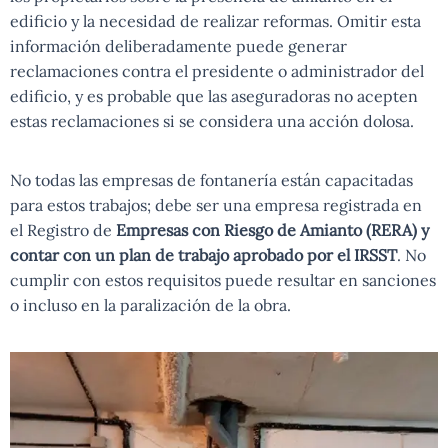
edificio y la necesidad de realizar reformas. Omitir esta
información deliberadamente puede generar
reclamaciones contra el presidente o administrador del
edificio, y es probable que las aseguradoras no acepten
estas reclamaciones si se considera una acción dolosa.
No todas las empresas de fontanería están capacitadas
para estos trabajos; debe ser una empresa registrada en
el Registro de
Empresas con Riesgo de Amianto (RERA) y
contar con un plan de trabajo aprobado por el IRSST
. No
cumplir con estos requisitos puede resultar en sanciones
o incluso en la paralización de la obra.