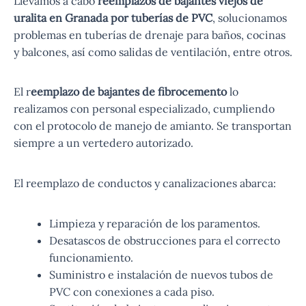
Llevamos a cabo
reemplazos de bajantes viejos de
uralita en Granada por tuberías de PVC
, solucionamos
problemas en tuberías de drenaje para baños, cocinas
y balcones, así como salidas de ventilación, entre otros.
El r
eemplazo de bajantes de fibrocemento
lo
realizamos con personal especializado, cumpliendo
con el protocolo de manejo de amianto. Se transportan
siempre a un vertedero autorizado.
El reemplazo de conductos y canalizaciones abarca:
Limpieza y reparación de los paramentos.
Desatascos de obstrucciones para el correcto
funcionamiento.
Suministro e instalación de nuevos tubos de
PVC con conexiones a cada piso.