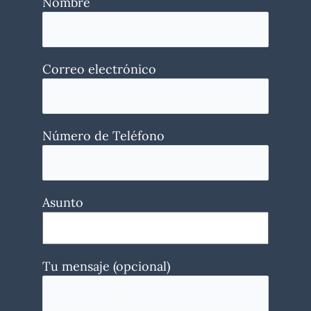
Nombre
Correo electrónico
Número de Teléfono
Asunto
Tu mensaje (opcional)