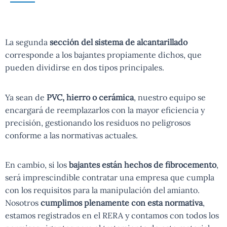
La segunda
sección del sistema de alcantarillado
corresponde a los bajantes propiamente dichos, que
pueden dividirse en dos tipos principales.
Ya sean de
PVC, hierro o cerámica
, nuestro equipo se
encargará de reemplazarlos con la mayor eficiencia y
precisión, gestionando los residuos no peligrosos
conforme a las normativas actuales.
En cambio, si los
bajantes están hechos de fibrocemento
,
será imprescindible contratar una empresa que cumpla
con los requisitos para la manipulación del amianto.
Nosotros
cumplimos plenamente con esta normativa
,
estamos registrados en el RERA y contamos con todos los