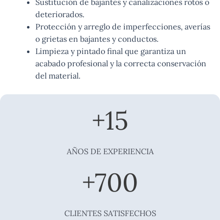
Sustitución de bajantes y canalizaciones rotos o
deteriorados.
Protección y arreglo de imperfecciones, averías
o grietas en bajantes y conductos.
Limpieza y pintado final que garantiza un
acabado profesional y la correcta conservación
del material.
+
15
AÑOS DE EXPERIENCIA
+
700
CLIENTES SATISFECHOS