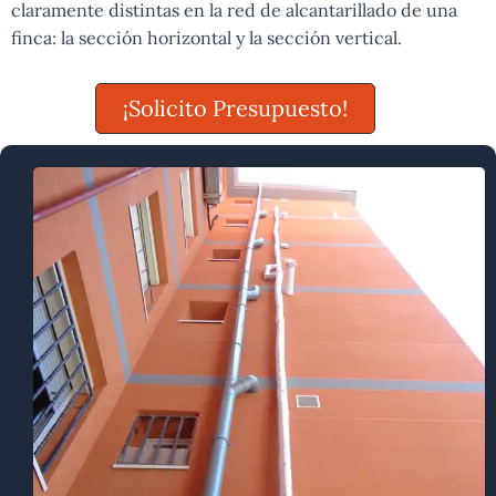
claramente distintas en la red de alcantarillado de una
finca: la sección horizontal y la sección vertical.
¡Solicito Presupuesto!