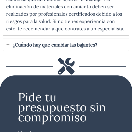
eliminación de materiales con amianto deben ser
realizados por profesionales certificados debido a los
riesgos para la salud. Si no tienes experiencia con
esto, te recomendaría que contrates a un especialista.
¿Cuándo hay que cambiar las bajantes?
Pide tu
presupuesto sin
compromiso