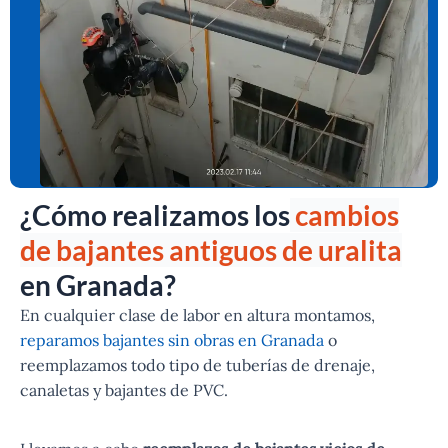
¿Cómo realizamos los
cambios
de bajantes antiguos de uralita
en Granada?
En cualquier clase de labor en altura montamos,
reparamos bajantes sin obras en Granada
o
reemplazamos todo tipo de tuberías de drenaje,
canaletas y bajantes de PVC.