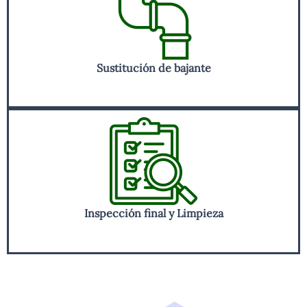
Sustitución de bajante
Inspección final y Limpieza