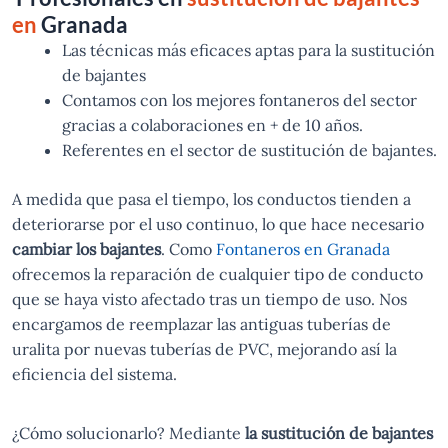
en
Granada
Las técnicas más eficaces aptas para la sustitución
de bajantes
Contamos con los mejores fontaneros del sector
gracias a colaboraciones en + de 10 años.
Referentes en el sector de sustitución de bajantes.
A medida que pasa el tiempo, los conductos tienden a
deteriorarse por el uso continuo, lo que hace necesario
cambiar los bajantes
. Como
Fontaneros en Granada
ofrecemos la reparación de cualquier tipo de conducto
que se haya visto afectado tras un tiempo de uso. Nos
encargamos de reemplazar las antiguas tuberías de
uralita por nuevas tuberías de PVC, mejorando así la
eficiencia del sistema.
¿Cómo solucionarlo? Mediante
la sustitución de bajantes