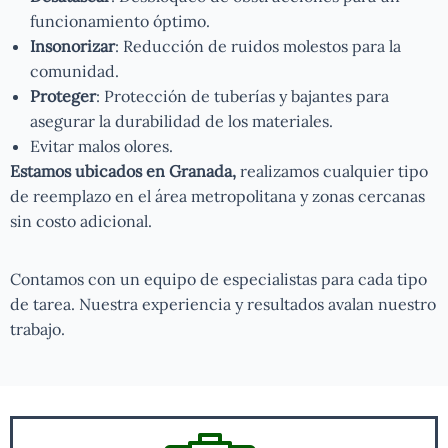
funcionamiento óptimo.
Insonorizar
: Reducción de ruidos molestos para la
comunidad.
Proteger
: Protección de tuberías y bajantes para
asegurar la durabilidad de los materiales.
Evitar malos olores.
Estamos ubicados en Granada,
realizamos cualquier tipo
de reemplazo en el área metropolitana y zonas cercanas
sin costo adicional.
Contamos con un equipo de especialistas para cada tipo
de tarea. Nuestra experiencia y resultados avalan nuestro
trabajo.