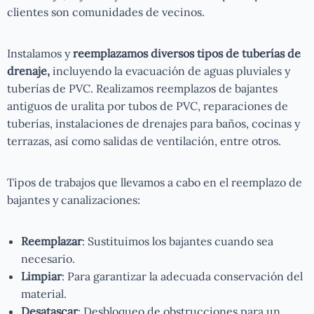
clientes son comunidades de vecinos.
Instalamos y
reemplazamos diversos tipos de tuberías de
drenaje,
incluyendo la evacuación de aguas pluviales y
tuberías de PVC. Realizamos reemplazos de bajantes
antiguos de uralita por tubos de PVC, reparaciones de
tuberías, instalaciones de drenajes para baños, cocinas y
terrazas, así como salidas de ventilación, entre otros.
Tipos de trabajos que llevamos a cabo en el reemplazo de
bajantes y canalizaciones:
Reemplazar
: Sustituimos los bajantes cuando sea
necesario.
Limpiar
: Para garantizar la adecuada conservación del
material.
Desatascar
: Desbloqueo de obstrucciones para un