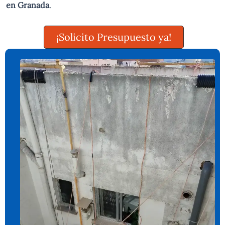
en Granada
.
¡Solicito Presupuesto ya!