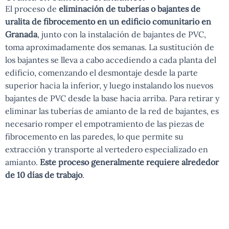
El proceso de
eliminación de tuberías o bajantes de
uralita de fibrocemento en un edificio comunitario en
Granada
, junto con la instalación de bajantes de PVC,
toma aproximadamente dos semanas. La sustitución de
los bajantes se lleva a cabo accediendo a cada planta del
edificio, comenzando el desmontaje desde la parte
superior hacia la inferior, y luego instalando los nuevos
bajantes de PVC desde la base hacia arriba. Para retirar y
eliminar las tuberías de amianto de la red de bajantes, es
necesario romper el empotramiento de las piezas de
fibrocemento en las paredes, lo que permite su
extracción y transporte al vertedero especializado en
amianto.
Este proceso generalmente requiere alrededor
de 10 días de trabajo
.