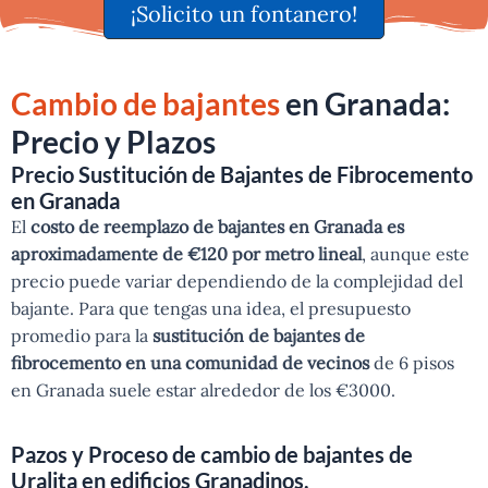
¡Solicito un fontanero!
Cambio de bajantes
en Granada:
Precio y Plazos
Precio Sustitución de Bajantes de Fibrocemento
en Granada
El
costo de reemplazo de bajantes en Granada es
aproximadamente de €120 por metro lineal
, aunque este
precio puede variar dependiendo de la complejidad del
bajante. Para que tengas una idea, el presupuesto
promedio para la
sustitución de bajantes de
fibrocemento en una comunidad de vecinos
de 6 pisos
en Granada suele estar alrededor de los €3000.
Pazos y Proceso de cambio de bajantes de
Uralita en edificios Granadinos.