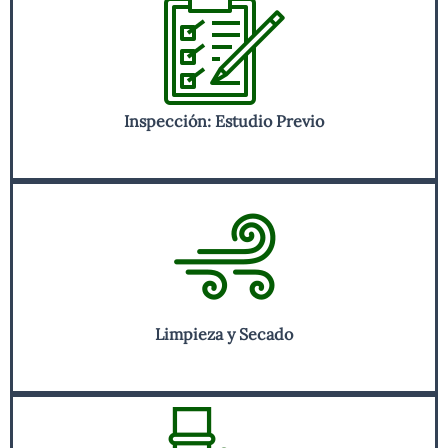
Inspección: Estudio Previo
Limpieza y Secado