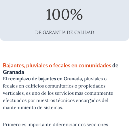
100
%
DE GARANTÍA DE CALIDAD
Bajantes, pluviales o fecales en comunidades
de
Granada
El
reemplazo de bajantes en Granada,
pluviales o
fecales en edificios comunitarios o propiedades
verticales, es uno de los servicios más comúnmente
efectuados por nuestros técnicos encargados del
mantenimiento de sistemas.
Primero es importante diferenciar dos secciones