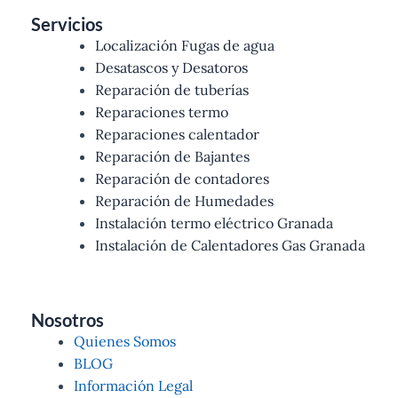
Servicios
Localización Fugas de agua
Desatascos y Desatoros
Reparación de tuberías
Reparaciones termo
Reparaciones calentador
Reparación de Bajantes
Reparación de contadores
Reparación de Humedades
Instalación termo eléctrico Granada
Instalación de Calentadores Gas Granada
Nosotros
Quienes Somos
BLOG
Información Legal