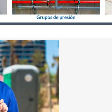
Grupos de presión