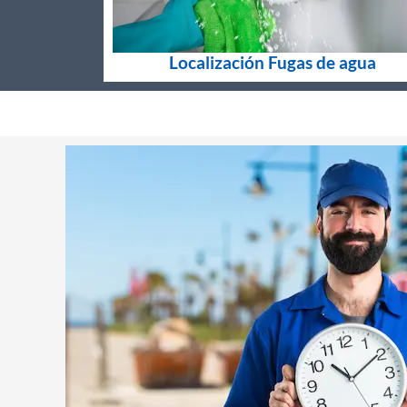
Localización Fugas de agua