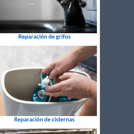
Reparación de grifos
Reparación de cisternas