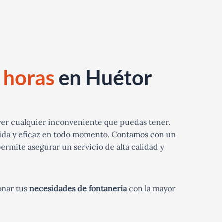
 horas
en Huétor
ver cualquier inconveniente que puedas tener.
pida y eficaz en todo momento. Contamos con un
ermite asegurar un servicio de alta calidad y
onar tus
necesidades de fontanería
con la mayor