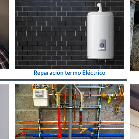
Reparación termo Eléctrico