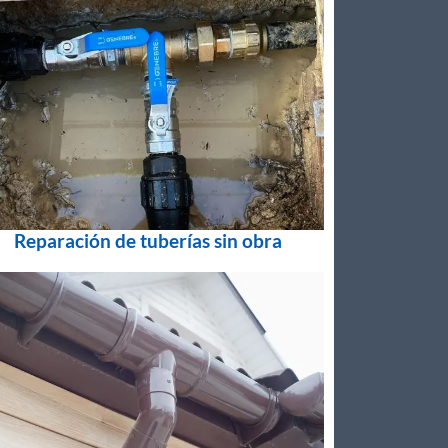
Reparación de tuberías sin obra