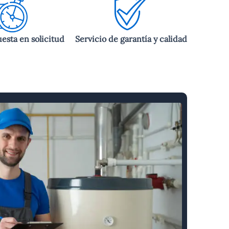
esta en solicitud
Servicio de garantía y calidad