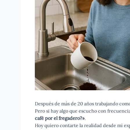
Después de más de 20 años trabajando com
Pero si hay algo que escucho con frecuenci
café por el fregadero?»
.
Hoy quiero contarte la realidad desde mi ex