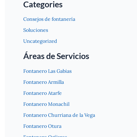
Categories
Consejos de fontanería
Soluciones
Uncategorized
Áreas de Servicios
Fontanero Las Gabias
Fontanero Armilla
Fontanero Atarfe
Fontanero Monachil
Fontanero Churriana de la Vega
Fontanero Otura