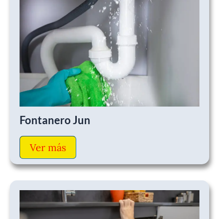
Fontanero Jun
Ver más