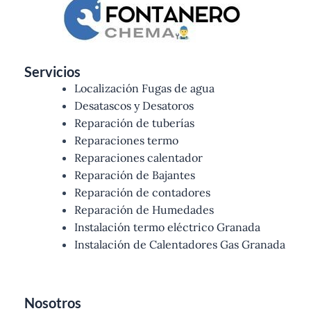
Servicios
Localización Fugas de agua
Desatascos y Desatoros
Reparación de tuberías
Reparaciones termo
Reparaciones calentador
Reparación de Bajantes
Reparación de contadores
Reparación de Humedades
Instalación termo eléctrico Granada
Instalación de Calentadores Gas Granada
Nosotros