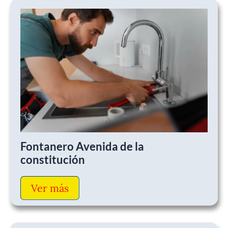
Fontanero Avenida de la
constitución
Ver más