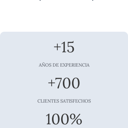
+
15
AÑOS DE EXPERIENCIA
+
700
CLIENTES SATISFECHOS
100
%