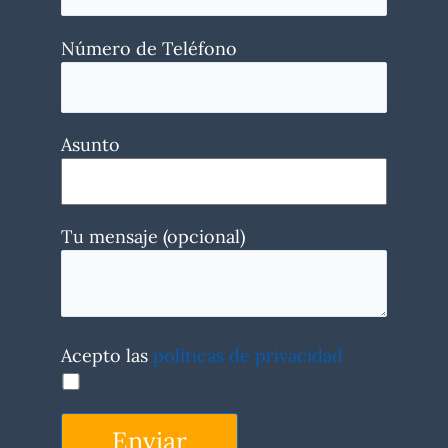
Número de Teléfono
Asunto
Tu mensaje (opcional)
Acepto las
políticas de privacidad
Enviar