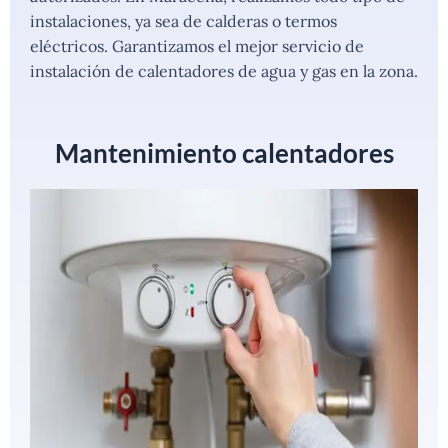
instalaciones, ya sea de calderas o termos
eléctricos. Garantizamos el mejor servicio de
instalación de calentadores de agua y gas en la zona.
Mantenimiento calentadores