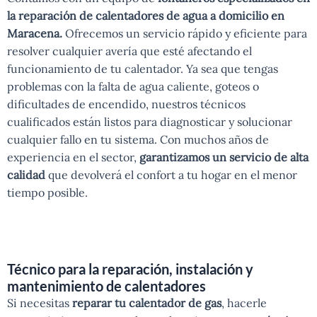
la reparación de calentadores de agua a domicilio en
Maracena.
Ofrecemos un servicio rápido y eficiente para
resolver cualquier avería que esté afectando el
funcionamiento de tu calentador. Ya sea que tengas
problemas con la falta de agua caliente, goteos o
dificultades de encendido, nuestros técnicos
cualificados están listos para diagnosticar y solucionar
cualquier fallo en tu sistema. Con muchos años de
experiencia en el sector,
garantizamos un servicio de alta
calidad
que devolverá el confort a tu hogar en el menor
tiempo posible.
Técnico para la reparación, instalación y
mantenimiento de calentadores
Si necesitas
reparar tu calentador de gas
, hacerle