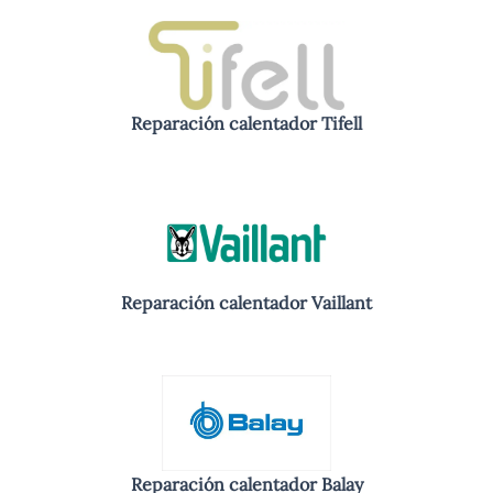
Reparación calentador Tifell
Reparación calentador Vaillant
Reparación calentador Balay