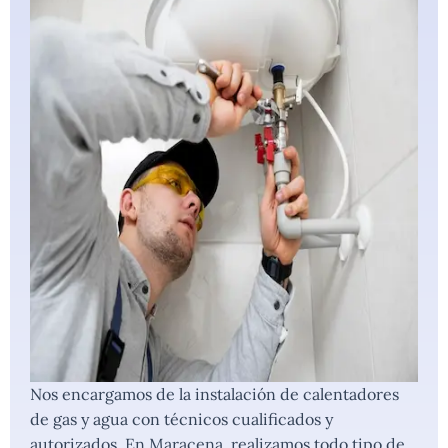
Nos encargamos de la instalación de calentadores
de gas y agua con técnicos cualificados y
autorizados. En Maracena, realizamos todo tipo de