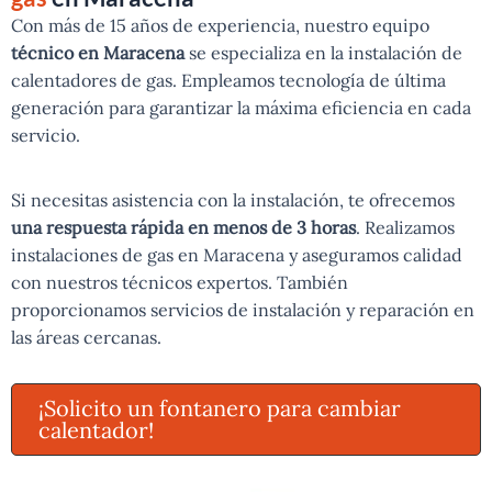
Con más de 15 años de experiencia, nuestro equipo
técnico en Maracena
se especializa en la instalación de
calentadores de gas. Empleamos tecnología de última
generación para garantizar la máxima eficiencia en cada
servicio.
Si necesitas asistencia con la instalación, te ofrecemos
una respuesta rápida en menos de 3 horas
. Realizamos
instalaciones de gas en Maracena y aseguramos calidad
con nuestros técnicos expertos. También
proporcionamos servicios de instalación y reparación en
las áreas cercanas.
¡Solicito un fontanero para cambiar
calentador!