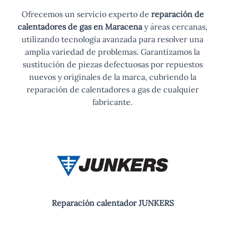
Ofrecemos un servicio experto de
reparación de
calentadores de gas en Maracena
y áreas cercanas,
utilizando tecnología avanzada para resolver una
amplia variedad de problemas. Garantizamos la
sustitución de piezas defectuosas por repuestos
nuevos y originales de la marca, cubriendo la
reparación de calentadores a gas de cualquier
fabricante.
Reparación calentador JUNKERS