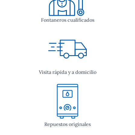
Fontaneros cualificados
Visita rápida y a domicilio
Repuestos originales