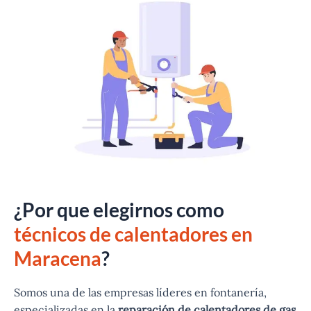
¿Por que elegirnos como
técnicos de calentadores en
Maracena
?
Somos una de las empresas líderes en fontanería,
especializadas en la
reparación de calentadores de gas