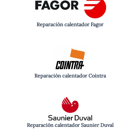
Reparación calentador Fagor
Reparación calentador Cointra
Reparación calentador Saunier Duval