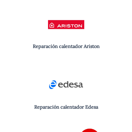
Reparación calentador Ariston
Reparación calentador Edesa