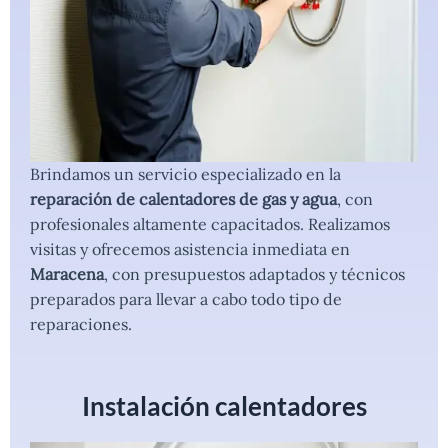
Brindamos un servicio especializado en la
reparación de calentadores de gas y agua
, con
profesionales altamente capacitados. Realizamos
visitas y ofrecemos asistencia inmediata en
Maracena
, con presupuestos adaptados y técnicos
preparados para llevar a cabo todo tipo de
reparaciones.
Instalación calentadores