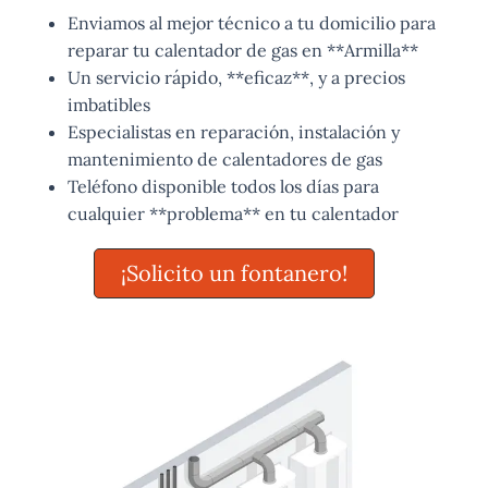
Enviamos al mejor técnico a tu domicilio para
reparar tu calentador de gas en **Armilla**
Un servicio rápido, **eficaz**, y a precios
imbatibles
Especialistas en reparación, instalación y
mantenimiento de calentadores de gas
Teléfono disponible todos los días para
cualquier **problema** en tu calentador
¡Solicito un fontanero!