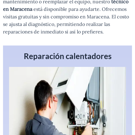
mantenimiento o reemplazar el equipo, nuestro
técnico
en Maracena
está disponible para ayudarte. Ofrecemos
visitas gratuitas y sin compromiso en Maracena. El costo
se ajusta al diagnóstico, permitiendo realizar las
reparaciones de inmediato si así lo prefieres.
Reparación calentadores