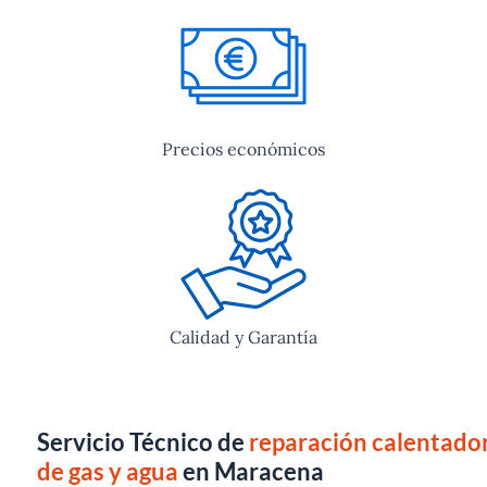
Precios económicos
Calidad y Garantía
Servicio Técnico de
reparación calentado
de gas y agua
en Maracena