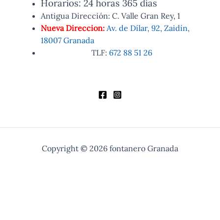
Horarios: 24 horas 365 días
Antigua Dirección: C. Valle Gran Rey, 1
Nueva Direccion:
Av. de Dílar, 92, Zaidín,
18007 Granada
TLF:
672 88 51 26
Copyright © 2026 fontanero Granada