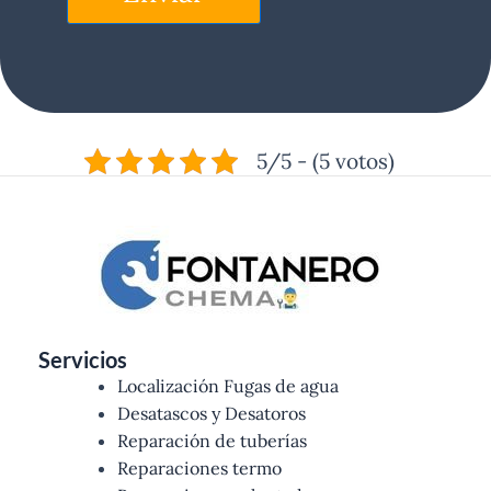
5/5 - (5 votos)
Servicios
Localización Fugas de agua
Desatascos y Desatoros
Reparación de tuberías
Reparaciones termo