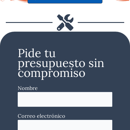
Pide tu
presupuesto sin
compromiso
Nombre
Correo electrónico