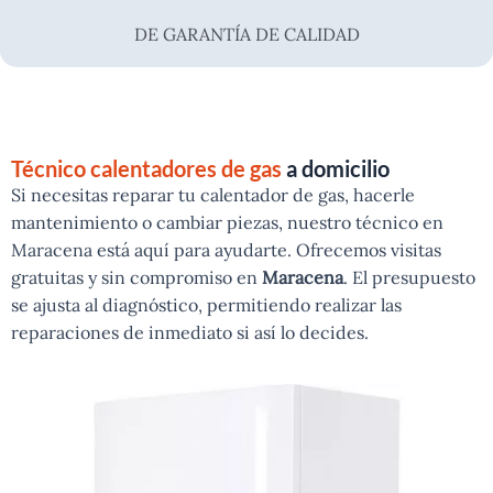
DE GARANTÍA DE CALIDAD
Técnico calentadores de gas
a domicilio
Si necesitas reparar tu calentador de gas, hacerle
mantenimiento o cambiar piezas, nuestro técnico en
Maracena está aquí para ayudarte. Ofrecemos visitas
gratuitas y sin compromiso en
Maracena
. El presupuesto
se ajusta al diagnóstico, permitiendo realizar las
reparaciones de inmediato si así lo decides.