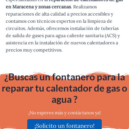
en Maracena y zonas cercanas
. Realizamos
reparaciones de alta calidad a precios accesibles y
contamos con técnicos expertos en la limpieza de
circuitos. Además, ofrecemos instalación de tuberías
de salida de gases para agua caliente sanitaria (ACS) y
asistencia en la instalación de nuevos calentadores a
precios muy competitivos.
¿Buscas un fontanero para la
reparar tu calentador de gas o
agua ?
¡No esperes más y contáctanos ya!
¡Solicito un fontanero!