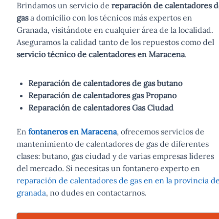
Brindamos un servicio de
reparación de calentadores d
gas
a domicilio con los técnicos más expertos en
Granada, visitándote en cualquier área de la localidad.
Aseguramos la calidad tanto de los repuestos como del
servicio técnico de calentadores en Maracena
.
Reparación de calentadores de gas butano
Reparación de calentadores gas Propano
Reparación de calentadores Gas Ciudad
En
fontaneros
en Maracena
, ofrecemos servicios de
mantenimiento de calentadores de gas de diferentes
clases: butano, gas ciudad y de varias empresas líderes
del mercado. Si necesitas un fontanero experto en
reparación de calentadores de gas en en la provincia d
granada
, no dudes en contactarnos.