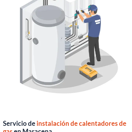
Servicio de
instalación de calentadores de
gas
en Maracena