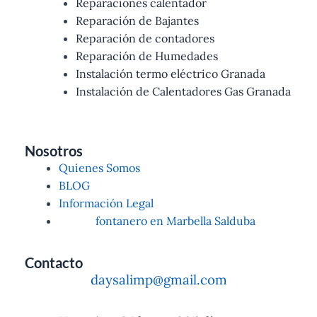
Reparaciones calentador
Reparación de Bajantes
Reparación de contadores
Reparación de Humedades
Instalación termo eléctrico Granada
Instalación de Calentadores Gas Granada
Nosotros
Quienes Somos
BLOG
Información Legal
fontanero en Marbella Salduba
Contacto
daysalimp@gmail.com