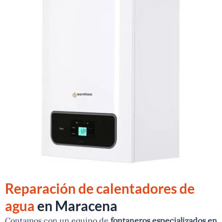
Reparación de calentadores de
agua
en Maracena
Contamos con un equipo de
fontaneros especializados en